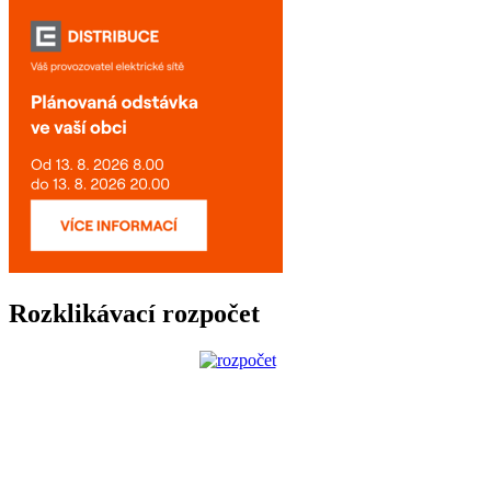
Rozklikávací rozpočet