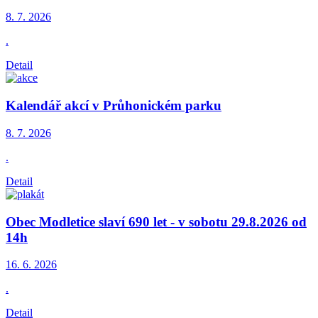
8. 7.
2026
.
Detail
Kalendář akcí v Průhonickém parku
8. 7.
2026
.
Detail
Obec Modletice slaví 690 let - v sobotu 29.8.2026 od
14h
16. 6.
2026
.
Detail