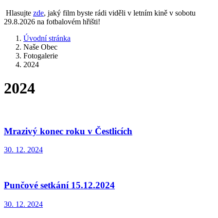
Hlasujte
zde
, jaký film byste rádi viděli v letním kině v sobotu
29.8.2026 na fotbalovém hřišti!
Úvodní stránka
Naše Obec
Fotogalerie
2024
2024
Mrazivý konec roku v Čestlicích
30. 12. 2024
Punčové setkání 15.12.2024
30. 12. 2024