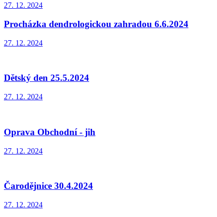
27. 12. 2024
Procházka dendrologickou zahradou 6.6.2024
27. 12. 2024
Dětský den 25.5.2024
27. 12. 2024
Oprava Obchodní - jih
27. 12. 2024
Čarodějnice 30.4.2024
27. 12. 2024